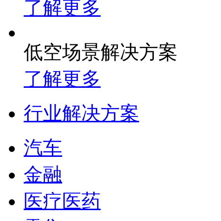
了解更多
低空场景解决方案
了解更多
行业解决方案
汽车
金融
医疗医药