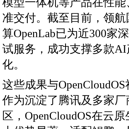
模型一体机等产品在性能
准交付。截至目前，领
算OpenLab已为近30
试服务，成功支撑多款
化。
这些成果与OpenClou
作为沉淀了腾讯及多家厂
区，OpenCloudOS