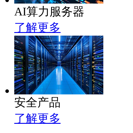
AI算力服务器
了解更多
安全产品
了解更多