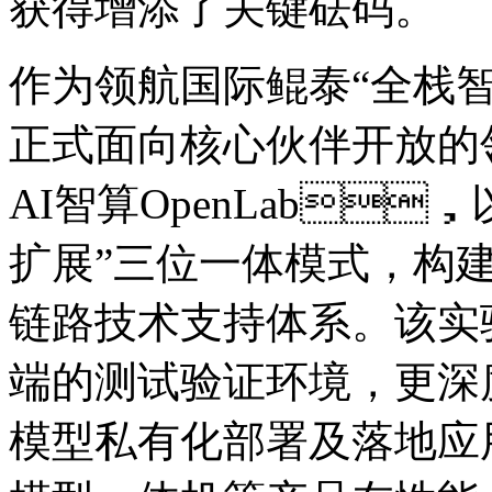
获得增添了关键砝码。
作为领航国际鲲泰“全栈智算”
正式面向核心伙伴开放的
AI智算OpenLab
扩展”三位一体模式
链路技术支持体系。该实
端的测试验证环境，更深
模型私有化部署及落地应用