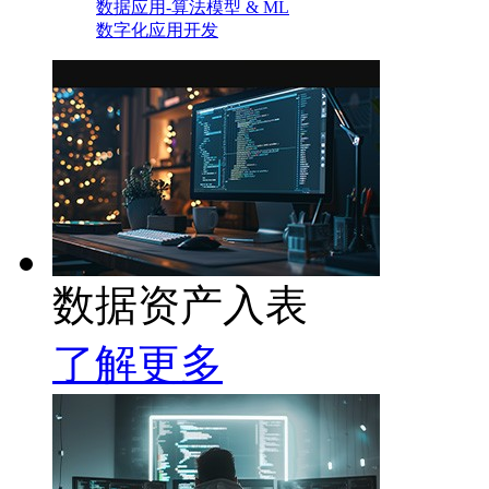
数据应用-算法模型 & ML
数字化应用开发
数据资产入表
了解更多