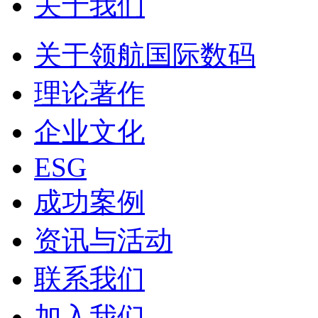
关于我们
关于领航国际数码
理论著作
企业文化
ESG
成功案例
资讯与活动
联系我们
加入我们