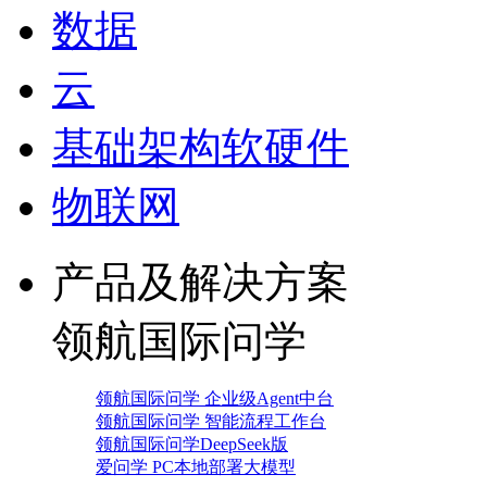
数据
云
基础架构软硬件
物联网
产品及解决方案
领航国际问学
领航国际问学 企业级Agent中台
领航国际问学 智能流程工作台
领航国际问学DeepSeek版
爱问学 PC本地部署大模型