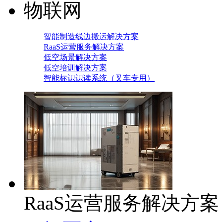
物联网
智能制造线边搬运解决方案
RaaS运营服务解决方案
低空场景解决方案
低空培训解决方案
智能标识识读系统（叉车专用）
RaaS运营服务解决方案