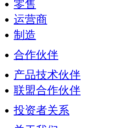
零售
运营商
制造
合作伙伴
产品技术伙伴
联盟合作伙伴
投资者关系