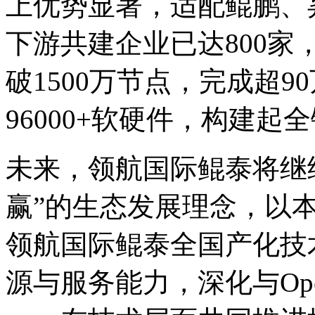
上优势显著，适配鲲鹏
下游共建企业已达800家
破1500万节点，完成超9
96000+软硬件，构
未来，领航国际鲲泰将继
赢”的生态发展理念，以
领航国际鲲泰全国产化技术栈
源与服务能力，深化与Op