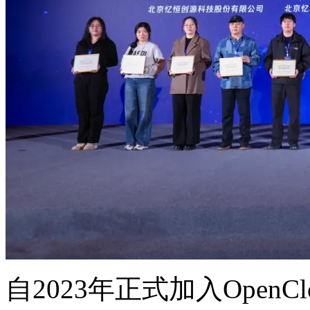
自2023年正式加入OpenC