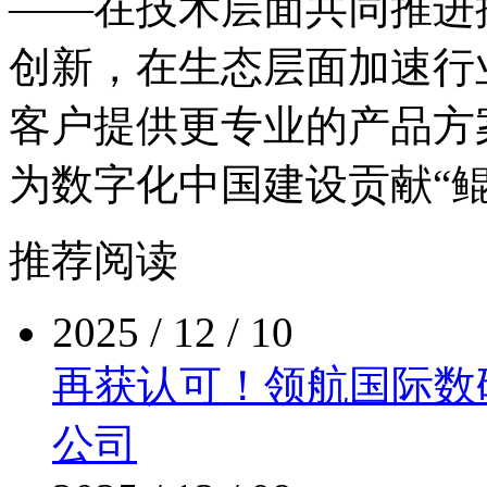
——在技术层面共同推进
创新，在生态层面加速行
客户提供更专业的产品方案
为数字化中国建设贡献“鲲
推荐阅读
2025 / 12 / 10
再获认可！领航国际
公司