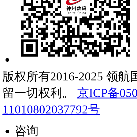
版权所有2016-2025 领
留一切权利。
京ICP备050
11010802037792号
咨询