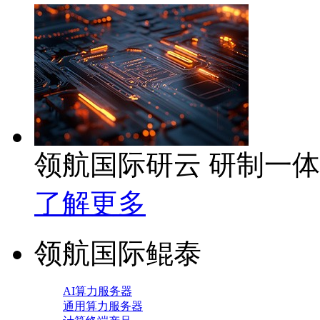
领航国际研云 研制一
了解更多
领航国际鲲泰
AI算力服务器
通用算力服务器