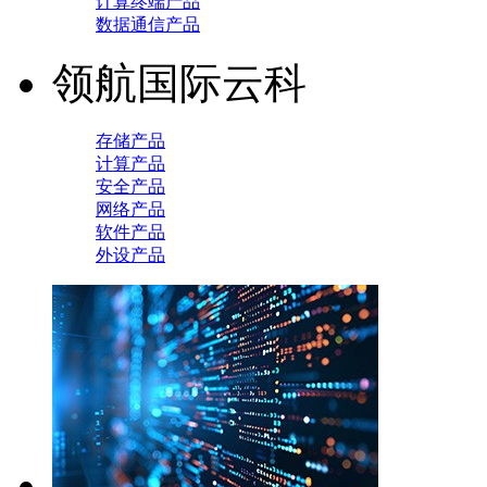
计算终端产品
数据通信产品
领航国际云科
存储产品
计算产品
安全产品
网络产品
软件产品
外设产品