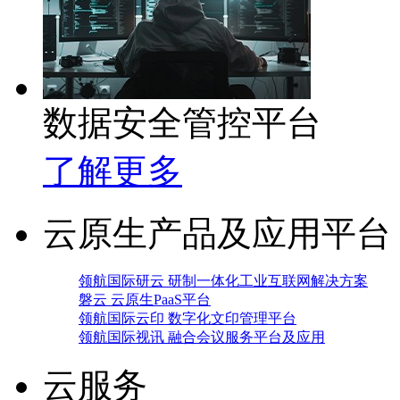
数据安全管控平台
了解更多
云原生产品及应用平台
领航国际研云 研制一体化工业互联网解决方案
磐云 云原生PaaS平台
领航国际云印 数字化文印管理平台
领航国际视讯 融合会议服务平台及应用
云服务