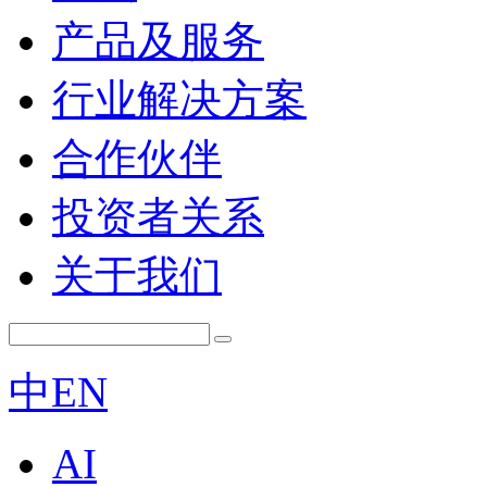
产品及服务
行业解决方案
合作伙伴
投资者关系
关于我们
中
EN
AI