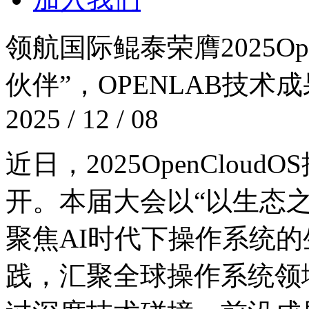
领航国际鲲泰荣膺2025Op
伙伴”，OPENLAB
2025 / 12 / 08
近日，2025OpenC
开。本届大会以“以生态之力
聚焦AI时代下操作系统的生
践，汇聚全球操作系统领