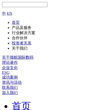
中
EN
首页
产品及服务
行业解决方案
合作伙伴
投资者关系
关于我们
关于领航国际数码
理论著作
企业文化
ESG
成功案例
资讯与活动
联系我们
加入我们
首页