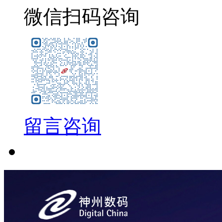
微信扫码咨询
留言咨询