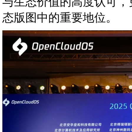
与生态价值的高度认可
态版图中的重要地位。