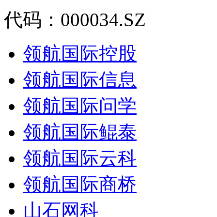
代码：000034.SZ
领航国际控股
领航国际信息
领航国际问学
领航国际鲲泰
领航国际云科
领航国际商桥
山石网科