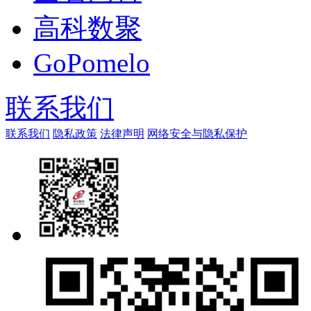
高科数聚
GoPomelo
联系我们
联系我们
隐私政策
法律声明
网络安全与隐私保护