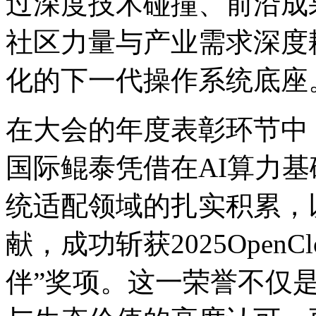
过深度技术碰撞、前沿成
社区力量与产业需求深度耦合
化的下一代操作系统底座
在大会的年度表彰环节中
国际鲲泰凭借在AI算力基础设
统适配领域的扎实积累
献，成功斩获2025Ope
伴”奖项。这一荣誉不仅