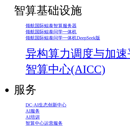
智算基础设施
领航国际鲲泰智算服务器
领航国际鲲泰问学一体机
领航国际鲲泰问学一体机DeepSeek版
异构算力调度与加速
智算中心(AICC)
服务
DC·AI生态创新中心
AI服务
AI培训
智算中心运营服务