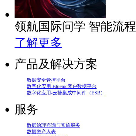
领航国际问学 智能流
了解更多
产品及解决方案
数据安全管控平台
数字化应用-Bluenic客户数据平台
数字化应用-云捷集成中间件（ESB）
服务
数据治理咨询与实施服务
数据资产入表