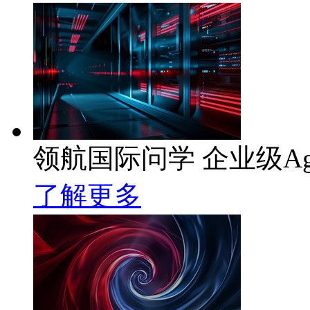
领航国际问学 企业级Ag
了解更多