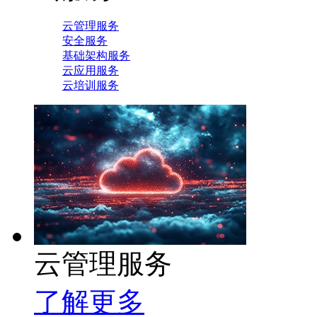
云管理服务
安全服务
基础架构服务
云应用服务
云培训服务
云管理服务
了解更多